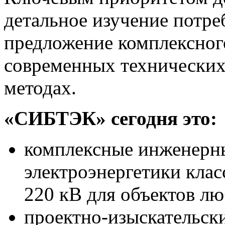
детальное изучение потре
предложение комплексного
современных технически
методах.
«СИБТЭК» сегодня это:
комплексные инженерны
электроэнергетики клас
220 кВ для объектов л
проектно-изыскательск