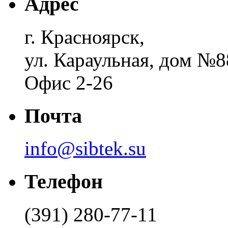
Адрес
г. Красноярск,
ул. Караульная, дом №8
Офис 2-26
Почта
info@sibtek.su
Телефон
(391) 280-77-11