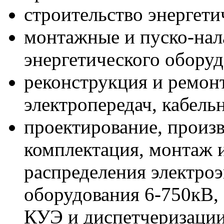
строительство энергети
монтажные и пуско-нал
энергетического оборуд
реконструкция и ремон
электропередач, кабель
проектирование, произв
комплектация, монтаж и
распределения электроэ
оборудования 6-750кВ
КУЭ и диспетчеризации