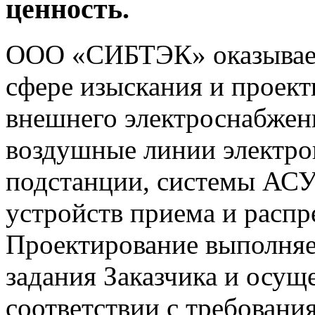
ценность.
ООО «СИБТЭК» оказывает
сфере изыскания и проект
внешнего электроснабжен
воздушные линии электро
подстанции, системы АС
устройств приема и распр
Проектирование выполняе
задания Заказчика и осущ
соответствии с требован