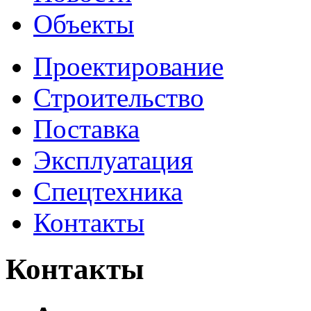
Объекты
Проектирование
Строительство
Поставка
Эксплуатация
Cпецтехника
Контакты
Контакты