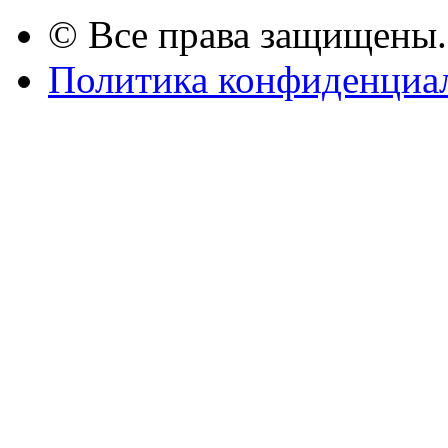
© Все права защищены.
Политика конфиденциа