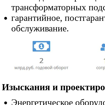
трансформаторных под
гарантийное, постгаран
обслуживание.
Изыскания и проектир
Энергетическое оборуд