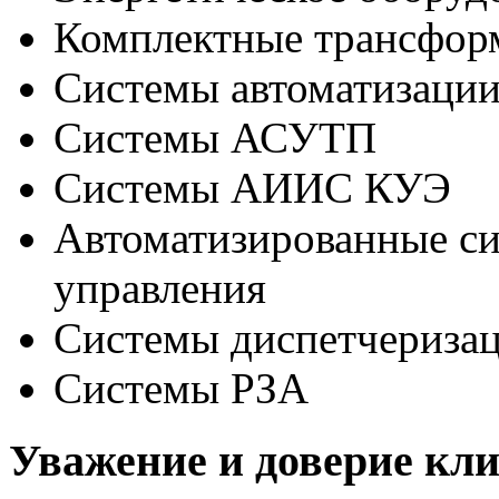
Комплектные трансфор
Системы автоматизаци
Системы АСУТП
Системы АИИС КУЭ
Автоматизированные си
управления
Системы диспетчериза
Системы РЗА
Уважение и доверие кли