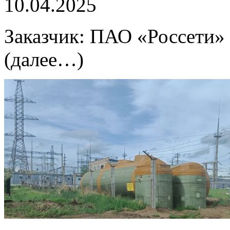
10.04.2025
Заказчик: ПАО «Россети»
(далее…)