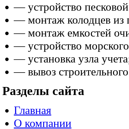
— устройство песковой
— монтаж колодцев из 
— монтаж емкостей оч
— устройство морского
— установка узла учета
— вывоз строительного
Разделы сайта
Главная
О компании