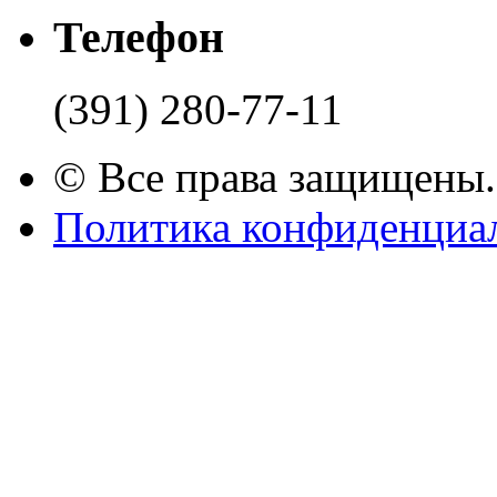
Телефон
(391) 280-77-11
© Все права защищены.
Политика конфиденциа