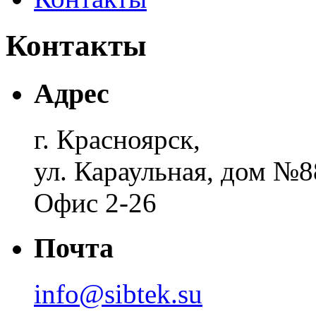
Контакты
Адрес
г. Красноярск,
ул. Караульная, дом №8
Офис 2-26
Почта
info@sibtek.su