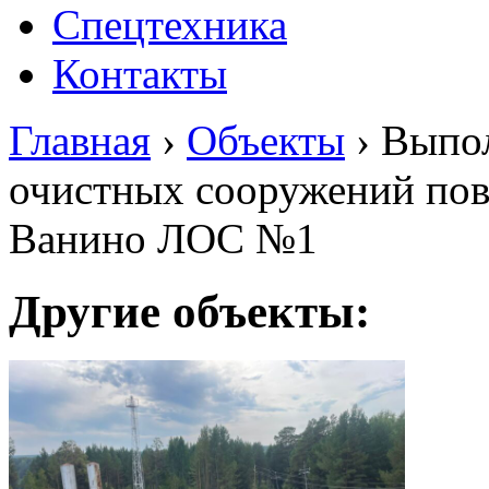
Спецтехника
Контакты
Главная
›
Объекты
›
Выпол
очистных сооружений пов
Ванино ЛОС №1
Другие объекты: