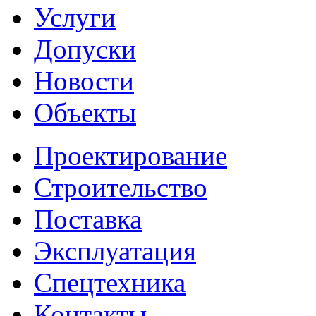
Услуги
Допуски
Новости
Объекты
Проектирование
Строительство
Поставка
Эксплуатация
Cпецтехника
Контакты