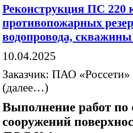
Реконструкция ПС 220 к
противопожарных резер
водопровода, скважины 
10.04.2025
Заказчик: ПАО «Россети» 
(далее…)
Выполнение работ по 
сооружений поверхнос