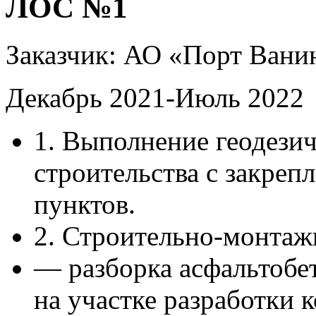
ЛОС №1
Заказчик: АО «Порт Вани
Декабрь 2021-Июль 2022
1. Выполнение геодези
строительства с закреп
пунктов.
2. Строительно-монтаж
— разборка асфальтобе
на участке разработки 